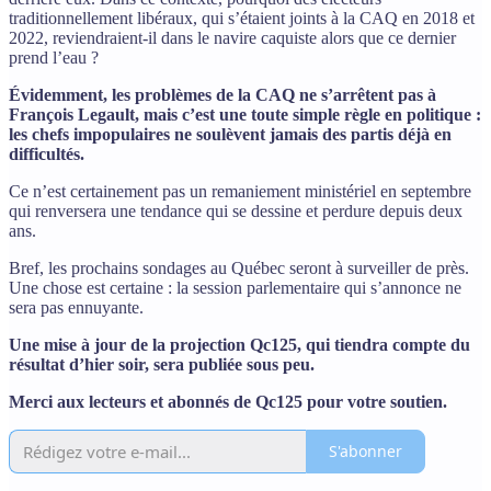
traditionnellement libéraux, qui s’étaient joints à la CAQ en 2018 et
2022, reviendraient-il dans le navire caquiste alors que ce dernier
prend l’eau ?
Évidemment, les problèmes de la CAQ ne s’arrêtent pas à
François Legault, mais c’est une toute simple règle en politique :
les chefs impopulaires ne soulèvent jamais des partis déjà en
difficultés.
Ce n’est certainement pas un remaniement ministériel en septembre
qui renversera une tendance qui se dessine et perdure depuis deux
ans.
Bref, les prochains sondages au Québec seront à surveiller de près.
Une chose est certaine : la session parlementaire qui s’annonce ne
sera pas ennuyante.
Une mise à jour de la projection Qc125, qui tiendra compte du
résultat d’hier soir, sera publiée sous peu.
Merci aux lecteurs et abonnés de Qc125 pour votre soutien.
S'abonner