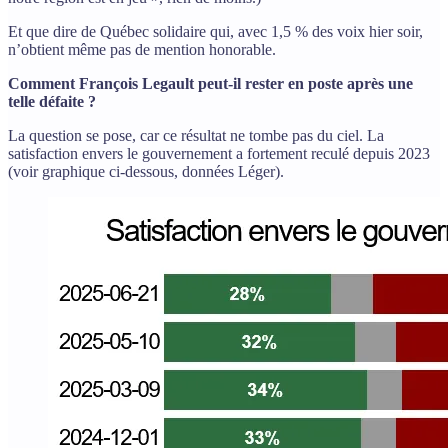
Et que dire de Québec solidaire qui, avec 1,5 % des voix hier soir,
n’obtient même pas de mention honorable.
Comment François Legault peut-il rester en poste après une
telle défaite ?
La question se pose, car ce résultat ne tombe pas du ciel. La
satisfaction envers le gouvernement a fortement reculé depuis 2023
(voir graphique ci-dessous, données Léger).