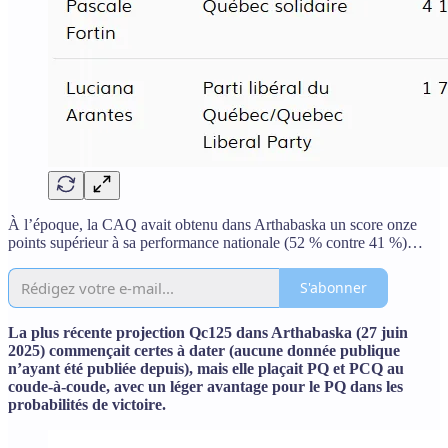
À l’époque, la CAQ avait obtenu dans Arthabaska un score onze
points supérieur à sa performance nationale (52 % contre 41 %)…
S'abonner
La plus récente projection Qc125 dans Arthabaska (27 juin
2025) commençait certes à dater (aucune donnée publique
n’ayant été publiée depuis), mais elle plaçait PQ et PCQ au
coude-à-coude, avec un léger avantage pour le PQ dans les
probabilités de victoire.