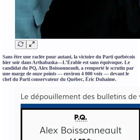
Sans être une raclée pour autant, la victoire du Parti québécois
hier soir dans Arthabaska—L’Érable est sans équivoque. Le
candidat du PQ, Alex Boissonneault, a remporté le scrutin par
une marge de onze points — environ 4 000 voix — devant le
chef du Parti conservateur du Québec, Éric Duhaime.