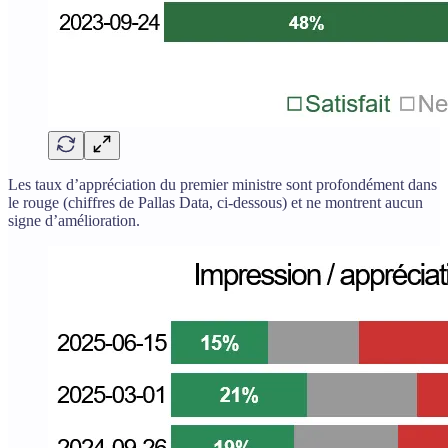
Les taux d’appréciation du premier ministre sont profondément dans
le rouge (chiffres de Pallas Data, ci-dessous) et ne montrent aucun
signe d’amélioration.