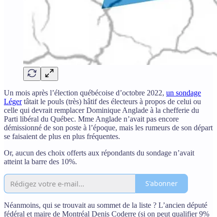
Un mois après l’élection québécoise d’octobre 2022,
un sondage
Léger
tâtait le pouls (très) hâtif des électeurs à propos de celui ou
celle qui devrait remplacer Dominique Anglade à la chefferie du
Parti libéral du Québec. Mme Anglade n’avait pas encore
démissionné de son poste à l’époque, mais les rumeurs de son départ
se faisaient de plus en plus fréquentes.
Or, aucun des choix offerts aux répondants du sondage n’avait
atteint la barre des 10%.
S'abonner
Néanmoins, qui se trouvait au sommet de la liste ? L’ancien député
fédéral et maire de Montréal Denis Coderre (si on peut qualifier 9%