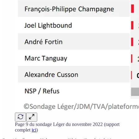
Page 9 du sondage Léger du novembre 2022 (rapport
complet
ici
)