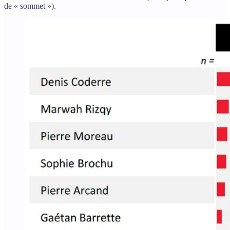
de « sommet »).