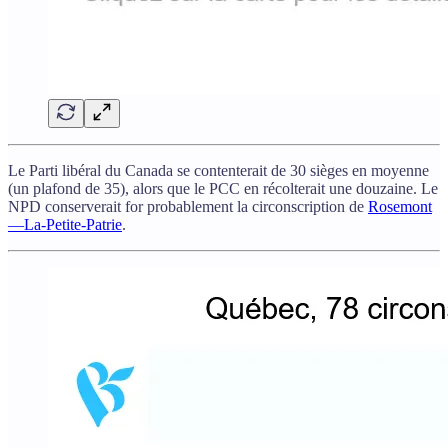
Le Parti libéral du Canada se contenterait de 30 sièges en moyenne
(un plafond de 35), alors que le PCC en récolterait une douzaine. Le
NPD conserverait for probablement la circonscription de
Rosemont
—La-Petite-Patrie
.