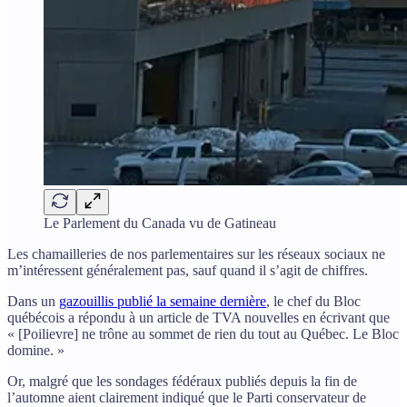
Le Parlement du Canada vu de Gatineau
Les chamailleries de nos parlementaires sur les réseaux sociaux ne
m’intéressent généralement pas, sauf quand il s’agit de chiffres.
Dans un
gazouillis publié la semaine dernière
, le chef du Bloc
québécois a répondu à un article de TVA nouvelles en écrivant que
« [Poilievre] ne trône au sommet de rien du tout au Québec. Le Bloc
domine. »
Or, malgré que les sondages fédéraux publiés depuis la fin de
l’automne aient clairement indiqué que le Parti conservateur de