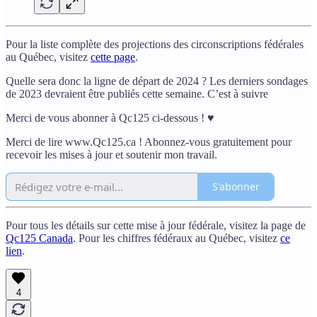
Pour la liste complète des projections des circonscriptions fédérales
au Québec, visitez
cette page
.
Quelle sera donc la ligne de départ de 2024 ? Les derniers sondages
de 2023 devraient être publiés cette semaine. C’est à suivre
Merci de vous abonner à Qc125 ci-dessous ! ♥
Merci de lire www.Qc125.ca ! Abonnez-vous gratuitement pour
recevoir les mises à jour et soutenir mon travail.
S'abonner
Pour tous les détails sur cette mise à jour fédérale, visitez la page de
Qc125 Canada
. Pour les chiffres fédéraux au Québec, visitez
ce
lien
.
4