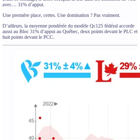
avec… 31% d’appui.
Une première place, certes. Une domination ? Pas vraiment.
D’ailleurs, la moyenne pondérée du modèle Qc125 fédéral accorde
aussi au Bloc 31% d’appui au Québec, deux points devant le PLC et
huit points devant le PCC.