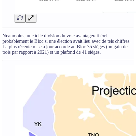
Néanmoins, une telle division du vote avantagerait fort
probablement le Bloc si une élection avait lieu avec de tels chiffres.
La plus récente mise à jour accorde au Bloc 35 sièges (un gain de
trois par rapport à 2021) et un plafond de 41 sièges.