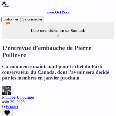
www.Qc125.ca
S'abonner
Se connecter
Lisez sans distraction sur Substack
L’entrevue d’embauche de Pierre
Poilievre
Ça commence maintenant pour le chef du Parti
conservateur du Canada, dont l’avenir sera décidé
par les membres en janvier prochain.
Philippe J. Fournier
août 29, 2025
Écouter