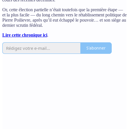
Or, cette élection partielle n’était toutefois que la première étape —
et la plus facile — du long chemin vers le rétablissement politique de
Pierre Poilievre, après qu’il eut échappé le pouvoir… et son siège au
dernier scrutin fédéral.
Lire cette chronique ici
.
S'abonner