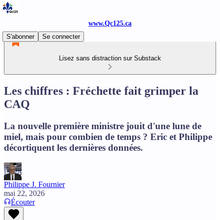
www.Qc125.ca
S'abonner
Se connecter
Lisez sans distraction sur Substack
Les chiffres : Fréchette fait grimper la
CAQ
La nouvelle première ministre jouit d'une lune de
miel, mais pour combien de temps ? Eric et Philippe
décortiquent les dernières données.
Philippe J. Fournier
mai 22, 2026
Écouter