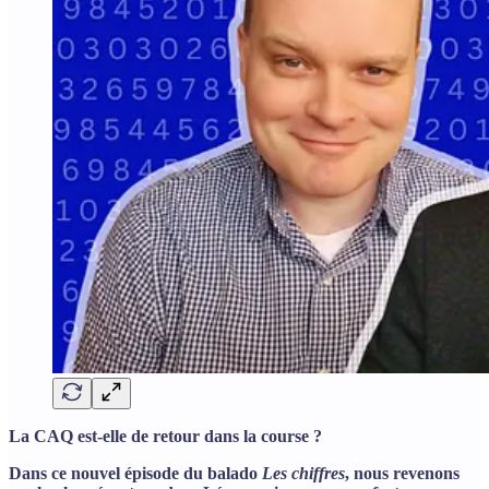
La CAQ est-elle de retour dans la course ?
Dans ce nouvel épisode du balado
Les chiffres
, nous revenons