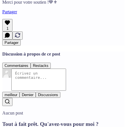
Merci pour votre soutien !💙⚜️
Partager
1
Partager
Discussion à propos de ce post
Commentaires
Restacks
meilleur
Dernier
Discussions
Aucun post
Tout à fait prêt. Qu'avez-vous pour moi ?