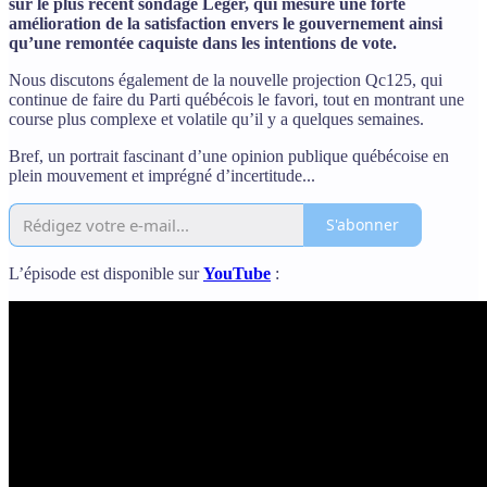
sur le plus récent sondage Léger, qui mesure une forte
amélioration de la satisfaction envers le gouvernement ainsi
qu’une remontée caquiste dans les intentions de vote.
Nous discutons également de la nouvelle projection Qc125, qui
continue de faire du Parti québécois le favori, tout en montrant une
course plus complexe et volatile qu’il y a quelques semaines.
Bref, un portrait fascinant d’une opinion publique québécoise en
plein mouvement et imprégné d’incertitude...
S'abonner
L’épisode est disponible sur
YouTube
: