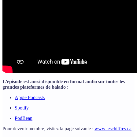
L’épisode est aussi disponible en format audio sur toutes les
grandes plateformes de balado :
Apple Podcasts
Spotify
PodBean
Pour devenir membre, visitez la page suivante :
www.leschiffres.ca