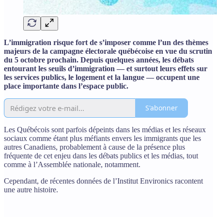
L’immigration risque fort de s’imposer comme l’un des thèmes
majeurs de la campagne électorale québécoise en vue du scrutin
du 5 octobre prochain. Depuis quelques années, les débats
entourant les seuils d’immigration — et surtout leurs effets sur
les services publics, le logement et la langue — occupent une
place importante dans l’espace public.
S'abonner
Les Québécois sont parfois dépeints dans les médias et les réseaux
sociaux comme étant plus méfiants envers les immigrants que les
autres Canadiens, probablement à cause de la présence plus
fréquente de cet enjeu dans les débats publics et les médias, tout
comme à l’Assemblée nationale, notamment.
Cependant, de récentes données de l’Institut Environics racontent
une autre histoire.