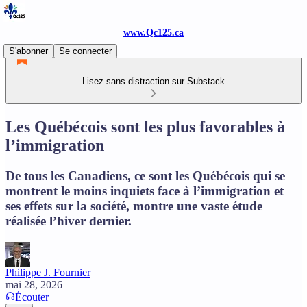
www.Qc125.ca
S'abonner
Se connecter
Lisez sans distraction sur Substack
Les Québécois sont les plus favorables à
l’immigration
De tous les Canadiens, ce sont les Québécois qui se
montrent le moins inquiets face à l’immigration et
ses effets sur la société, montre une vaste étude
réalisée l’hiver dernier.
Philippe J. Fournier
mai 28, 2026
Écouter