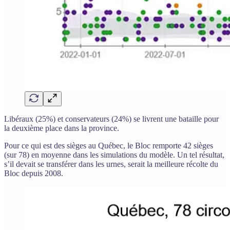
Libéraux (25%) et conservateurs (24%) se livrent une bataille pour
la deuxième place dans la province.
Pour ce qui est des sièges au Québec, le Bloc remporte 42 sièges
(sur 78) en moyenne dans les simulations du modèle. Un tel résultat,
s’il devait se transférer dans les urnes, serait la meilleure récolte du
Bloc depuis 2008.