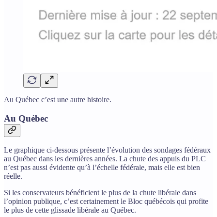
Au Québec c’est une autre histoire.
Au Québec
Le graphique ci-dessous présente l’évolution des sondages fédéraux
au Québec dans les dernières années. La chute des appuis du PLC
n’est pas aussi évidente qu’à l’échelle fédérale, mais elle est bien
réelle.
Si les conservateurs bénéficient le plus de la chute libérale dans
l’opinion publique, c’est certainement le Bloc québécois qui profite
le plus de cette glissade libérale au Québec.