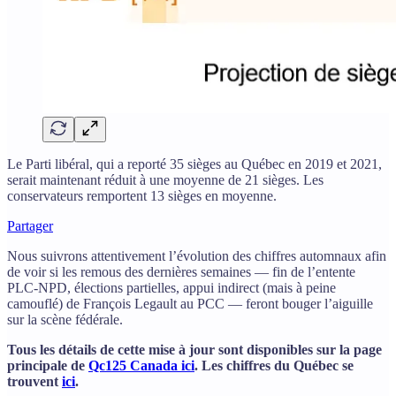
Le Parti libéral, qui a reporté 35 sièges au Québec en 2019 et 2021,
serait maintenant réduit à une moyenne de 21 sièges. Les
conservateurs remportent 13 sièges en moyenne.
Partager
Nous suivrons attentivement l’évolution des chiffres automnaux afin
de voir si les remous des dernières semaines — fin de l’entente
PLC-NPD, élections partielles, appui indirect (mais à peine
camouflé) de François Legault au PCC — feront bouger l’aiguille
sur la scène fédérale.
Tous les détails de cette mise à jour sont disponibles sur la page
principale de
Qc125 Canada ici
. Les chiffres du Québec se
trouvent
ici
.