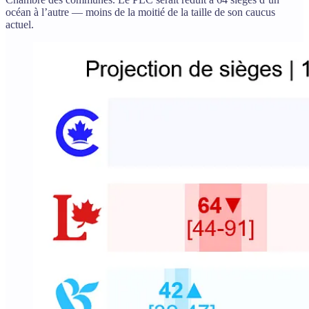
océan à l’autre — moins de la moitié de la taille de son caucus
actuel.