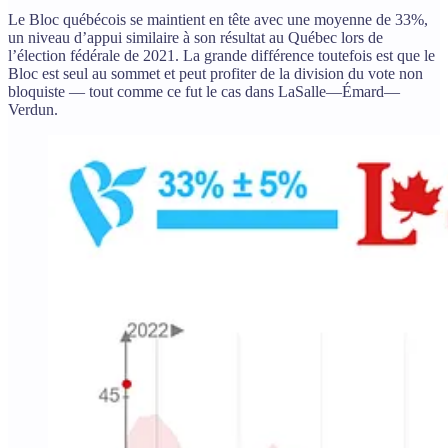
Le Bloc québécois se maintient en tête avec une moyenne de 33%,
un niveau d’appui similaire à son résultat au Québec lors de
l’élection fédérale de 2021. La grande différence toutefois est que le
Bloc est seul au sommet et peut profiter de la division du vote non
bloquiste — tout comme ce fut le cas dans LaSalle—Émard—
Verdun.