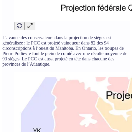
L’avance des conservateurs dans la projection de sièges est
généralisée : le PCC est projeté vainqueur dans 82 des 94
circonscriptions à l’ouest du Manitoba. En Ontario, les troupes de
Pierre Poilievre font le plein de comté avec une récolte moyenne de
93 sièges. Le PCC est aussi projeté en tête dans chacune des
provinces de l’Atlantique.