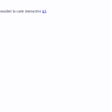
onsulter la carte interactive
ici
.