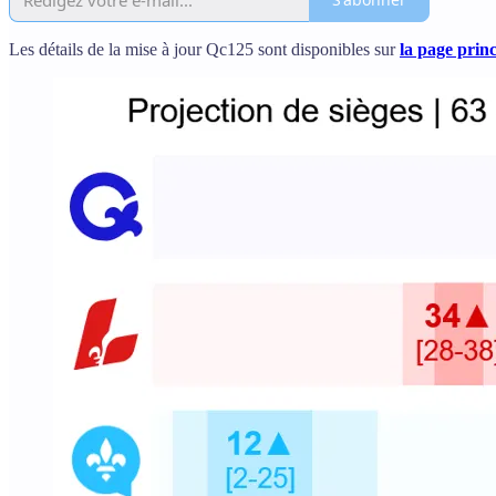
Les détails de la mise à jour Qc125 sont disponibles sur
la page princ