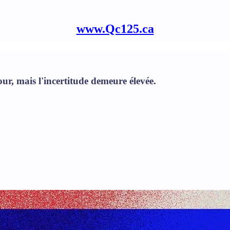
www.Qc125.ca
ur, mais l'incertitude demeure élevée.