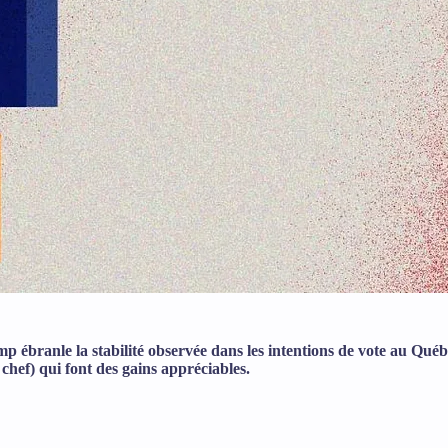
ébranle la stabilité observée dans les intentions de vote au Québe
hef) qui font des gains appréciables.