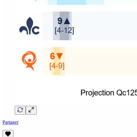
Partager