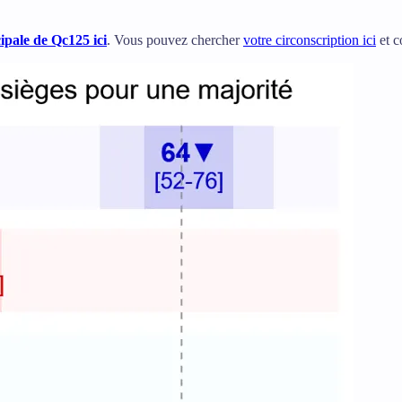
ipale de Qc125 ici
. Vous pouvez chercher
votre circonscription ici
et c