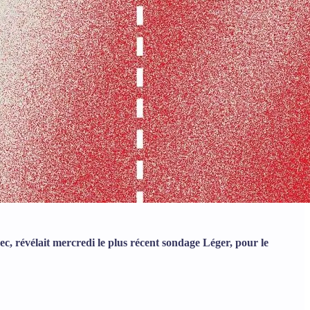
c, révélait mercredi le plus récent sondage Léger, pour le