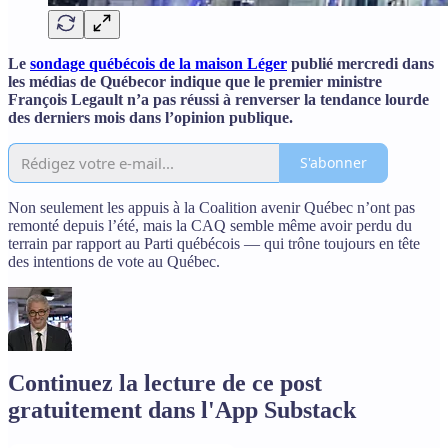
Le
sondage québécois de la maison Léger
publié mercredi dans
les médias de Québecor indique que le premier ministre
François Legault n’a pas réussi à renverser la tendance lourde
des derniers mois dans l’opinion publique.
S'abonner
Non seulement les appuis à la Coalition avenir Québec n’ont pas
remonté depuis l’été, mais la CAQ semble même avoir perdu du
terrain par rapport au Parti québécois — qui trône toujours en tête
des intentions de vote au Québec.
Continuez la lecture de ce post
gratuitement dans l'App Substack