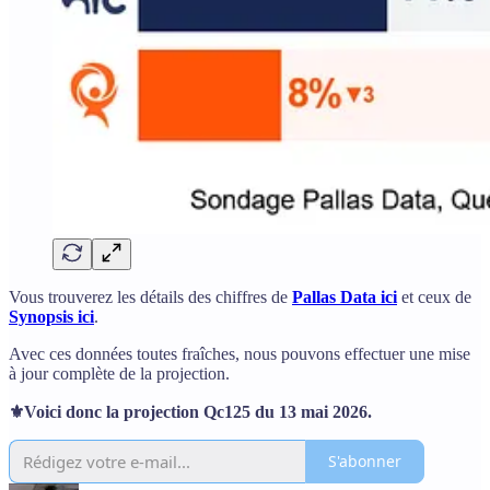
Vous trouverez les détails des chiffres de
Pallas Data ici
et ceux de
Synopsis ici
.
Avec ces données toutes fraîches, nous pouvons effectuer une mise
à jour complète de la projection.
⚜️Voici donc la projection Qc125 du 13 mai 2026.
S'abonner