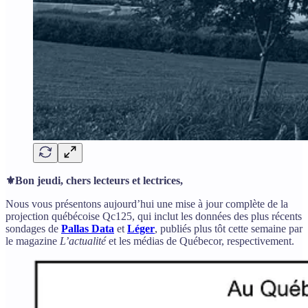
⚜️Bon jeudi, chers lecteurs et lectrices,
Nous vous présentons aujourd’hui une mise à jour complète de la
projection québécoise Qc125, qui inclut les données des plus récents
sondages de
Pallas Data
et
Léger
, publiés plus tôt cette semaine par
le magazine
L’actualité
et les médias de Québecor, respectivement.