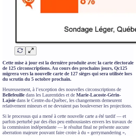
Cette mise à jour est la dernière produite avec la carte électorale
de 125 circonscriptions. Au cours des prochains jours, Qc125
migrera vers la nouvelle carte de 127 sièges qui sera utilisée lors
du scrutin du 5 octobre prochain.
Heureusement, à l’exception des nouvelles circonscriptions de
Bellefeuille
dans les Laurentides et de
Marie-Lacoste-Gérin-
Lajoie
dans le Centre-du-Québec, les changements demeurent
relativement mineurs et ne devraient pas bouleverser les projections.
Si le processus qui a mené à cette nouvelle carte a été tardif — et
parfois perturbé par des élus peu enthousiastes envers les travaux de
la commission indépendante — le résultat final ne présente aucune
aberration majeure pouvant faire croire à du « gerrymandering »,