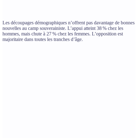
Les découpages démographiques n’offrent pas davantage de bonnes
nouvelles au camp souverainiste. L’appui atteint 38 % chez les
hommes, mais chute à 27 % chez les femmes. L’opposition est
majoritaire dans toutes les tranches d’âge.