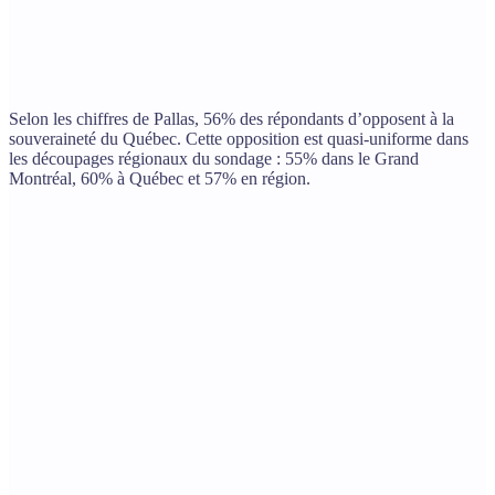
Selon les chiffres de Pallas, 56% des répondants d’opposent à la
souveraineté du Québec. Cette opposition est quasi-uniforme dans
les découpages régionaux du sondage : 55% dans le Grand
Montréal, 60% à Québec et 57% en région.