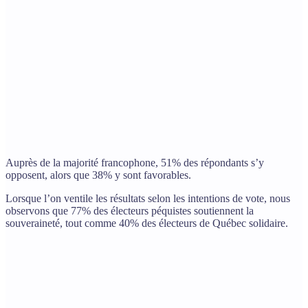
Auprès de la majorité francophone, 51% des répondants s’y
opposent, alors que 38% y sont favorables.
Lorsque l’on ventile les résultats selon les intentions de vote, nous
observons que 77% des électeurs péquistes soutiennent la
souveraineté, tout comme 40% des électeurs de Québec solidaire.