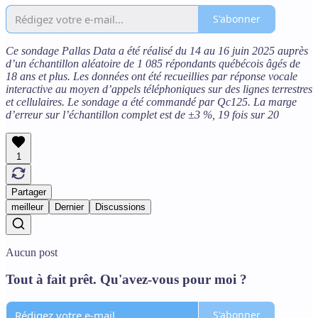
S'abonner
Ce sondage Pallas Data a été réalisé du 14 au 16 juin 2025 auprès
d’un échantillon aléatoire de 1 085 répondants québécois âgés de
18 ans et plus. Les données ont été recueillies par réponse vocale
interactive au moyen d’appels téléphoniques sur des lignes terrestres
et cellulaires. Le sondage a été commandé par Qc125. La marge
d’erreur sur l’échantillon complet est de ±3 %, 19 fois sur 20
1
Partager
meilleur
Dernier
Discussions
Aucun post
Tout à fait prêt. Qu'avez-vous pour moi ?
S'abonner