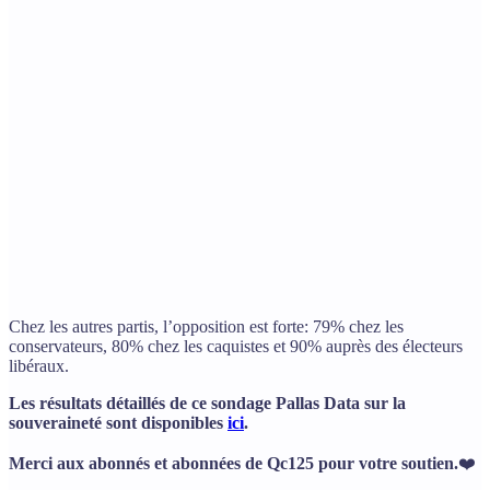
Chez les autres partis, l’opposition est forte: 79% chez les
conservateurs, 80% chez les caquistes et 90% auprès des électeurs
libéraux.
Les résultats détaillés de ce sondage Pallas Data sur la
souveraineté sont disponibles
ici
.
Merci aux abonnés et abonnées de Qc125 pour votre soutien.
❤️