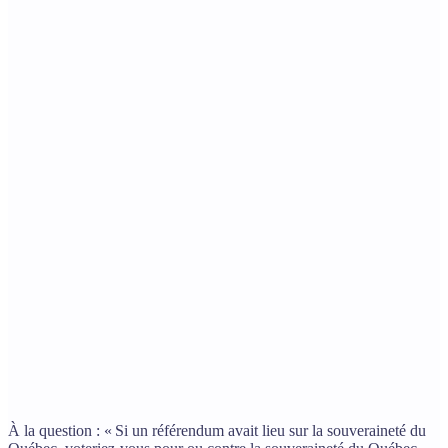
À la question : « Si un référendum avait lieu sur la souveraineté du