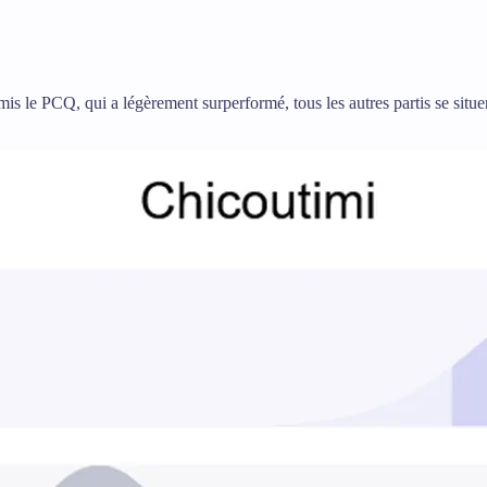
mis le PCQ, qui a légèrement surperformé, tous les autres partis se situen