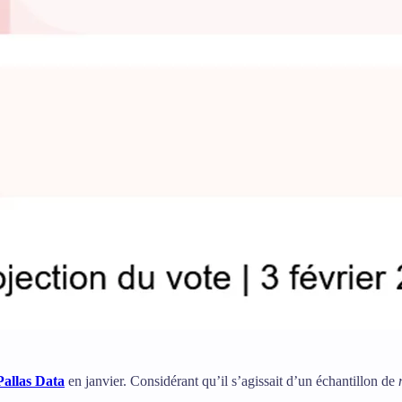
Pallas Data
en janvier. Considérant qu’il s’agissait d’un échantillon de