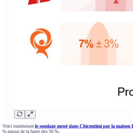
Voici maintenant
le sondage mené dans Chicoutimi par la maison 
% autour de la barre des 50 %.