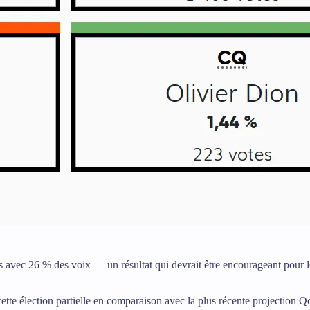
es avec 26 % des voix — un résultat qui devrait être encourageant pour 
 cette élection partielle en comparaison avec la plus récente projection 