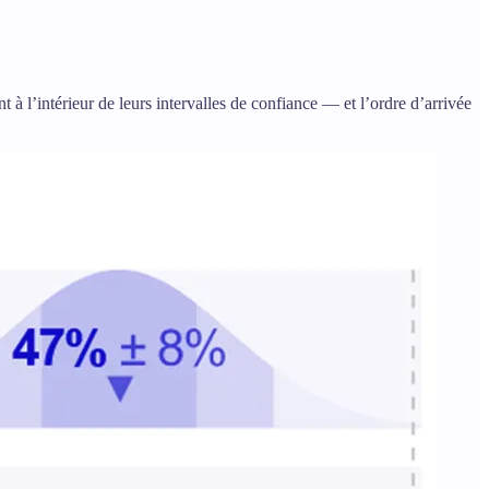
t à l’intérieur de leurs intervalles de confiance — et l’ordre d’arrivée