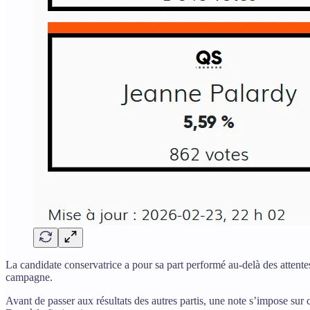
La candidate conservatrice a pour sa part performé au-delà des attent
campagne.
Avant de passer aux résultats des autres partis, une note s’impose sur