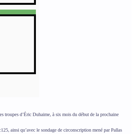
les troupes d’Éric Duhaime, à six mois du début de la prochaine
Qc125, ainsi qu’avec le sondage de circonscription mené par Pallas