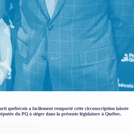
arti québécois a facilement remporté cette circonscription laissée
éputée du PQ à siéger dans la présente législature à Québec.