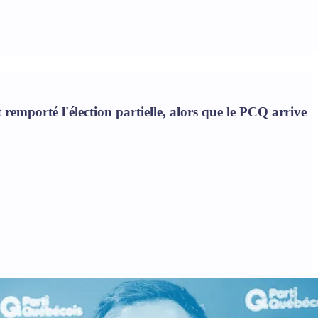
mporté l'élection partielle, alors que le PCQ arrive