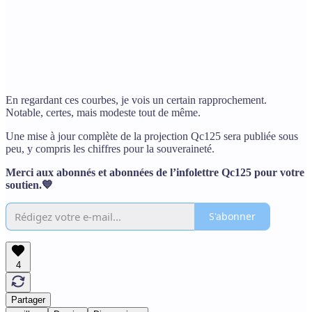
En regardant ces courbes, je vois un certain rapprochement.
Notable, certes, mais modeste tout de même.
Une mise à jour complète de la projection Qc125 sera publiée sous
peu, y compris les chiffres pour la souveraineté.
Merci aux abonnés et abonnées de l’infolettre Qc125 pour votre
soutien.💙
S'abonner
4
Partager