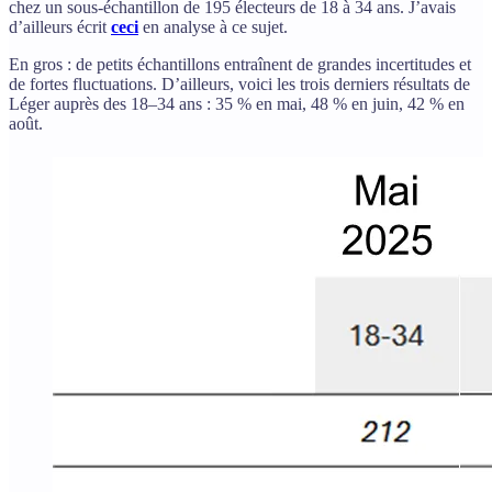
chez un sous-échantillon de 195 électeurs de 18 à 34 ans. J’avais
d’ailleurs écrit
ceci
en analyse à ce sujet.
En gros : de petits échantillons entraînent de grandes incertitudes et
de fortes fluctuations. D’ailleurs, voici les trois derniers résultats de
Léger auprès des 18–34 ans : 35 % en mai, 48 % en juin, 42 % en
août.