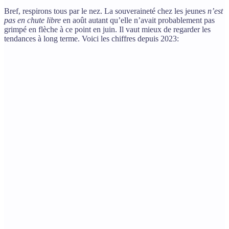
Bref, respirons tous par le nez. La souveraineté chez les jeunes
n’est
pas en chute libre
en août autant qu’elle n’avait probablement pas
grimpé en flèche à ce point en juin. Il vaut mieux de regarder les
tendances à long terme. Voici les chiffres depuis 2023: