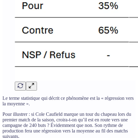
Le terme statistique qui décrit ce phénomène est la « régression vers
la moyenne ».
Pour illustrer : si Cole Caufield marque un tour du chapeau lors du
premier match de la saison, croira-t-on qu’il est en route vers une
campagne de 240 buts ? Évidemment que non. Son rythme de
production fera une régression vers la moyenne au fil des matchs
suivants.