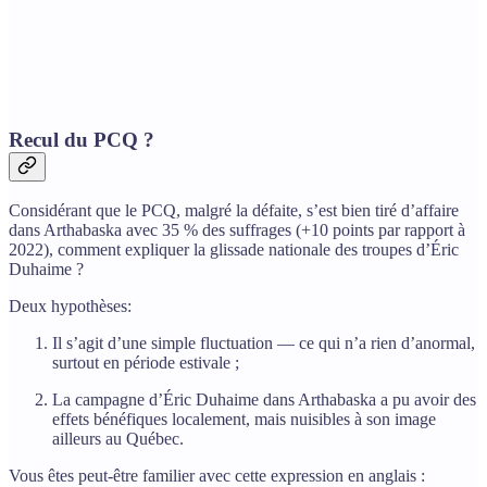
Recul du PCQ ?
Considérant que le PCQ, malgré la défaite, s’est bien tiré d’affaire
dans Arthabaska avec 35 % des suffrages (+10 points par rapport à
2022), comment expliquer la glissade nationale des troupes d’Éric
Duhaime ?
Deux hypothèses:
Il s’agit d’une simple fluctuation — ce qui n’a rien d’anormal,
surtout en période estivale ;
La campagne d’Éric Duhaime dans Arthabaska a pu avoir des
effets bénéfiques localement, mais nuisibles à son image
ailleurs au Québec.
Vous êtes peut-être familier avec cette expression en anglais :