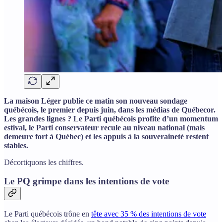
La maison Léger publie ce matin son nouveau sondage
québécois, le premier depuis juin, dans les médias de Québecor.
Les grandes lignes ? Le Parti québécois profite d’un momentum
estival, le Parti conservateur recule au niveau national (mais
demeure fort à Québec) et les appuis à la souveraineté restent
stables.
Décortiquons les chiffres.
Le PQ grimpe dans les intentions de vote
Le Parti québécois trône en
tête avec 35 % des intentions de vote